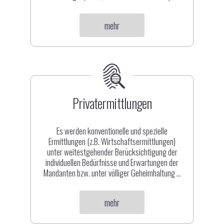
Kontakt
mehr
Privatermittlungen
Es werden konventionelle und spezielle
Ermittlungen (z.B. Wirtschaftsermittlungen)
unter weitestgehender Berücksichtigung der
individuellen Bedürfnisse und Erwartungen der
Mandanten bzw. unter völliger Geheimhaltung ...
mehr